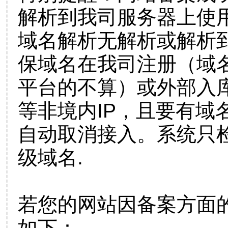
解析到我司服务器上使
域名解析无解析或解析到
保域名在我司注册（域
平台的不算）或外部入
等非境内IP，且要有域
自动取消接入。系统只检
级域名.
若您的网站因备案方面
如下：