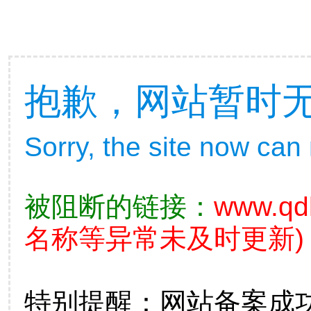
抱歉，网站暂时
Sorry, the site now can
被阻断的链接：
www.qd
名称等异常未及时更新)
特别提醒：网站备案成