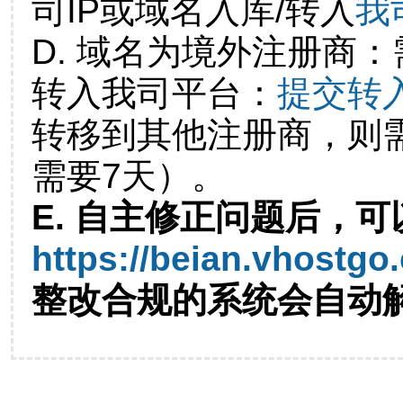
司IP或域名入库/转入
我
D. 域名为境外注册商
转入我司平台：
提交转
转移到其他注册商，则
需要7天）。
E. 自主修正问题后，可
https://beian.vhostgo
整改合规的系统会自动