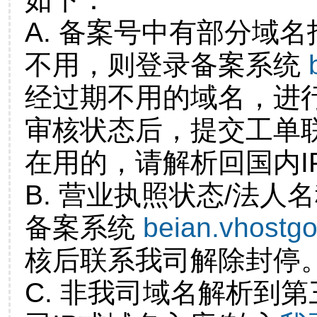
A. 备案号中有部分域
不用，则登录备案系统
经过期不用的域名，进
审核状态后，提交工单
在用的，请解析回国内I
B. 营业执照状态/法人
备案系统
beian.vhostg
核后联系我司解除封停
C. 非我司域名解析到第