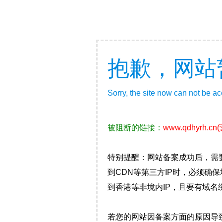
抱歉，网站
Sorry, the site now can not be a
被阻断的链接：
www.qdhyrh.cn
特别提醒：网站备案成功后，需
到CDN等第三方IP时，必须
到香港等非境内IP，且要有域名
若您的网站因备案方面的原因导