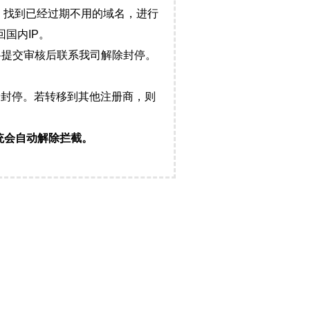
，找到已经过期不用的域名，进行
国内IP。
料提交审核后联系我司解除封停。
封停。若转移到其他注册商，则
统会自动解除拦截。