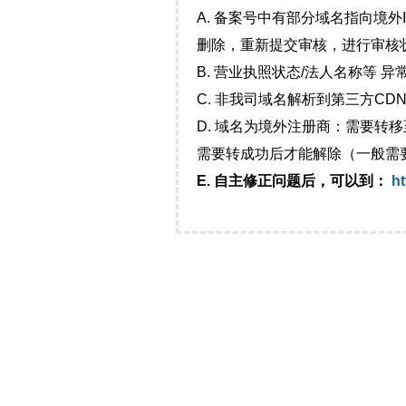
A. 备案号中有部分域名指向境
删除，重新提交审核，进行审核
B. 营业执照状态/法人名称等 
C. 非我司域名解析到第三方CDN
D. 域名为境外注册商：需要转
需要转成功后才能解除（一般需
E. 自主修正问题后，可以到：
ht