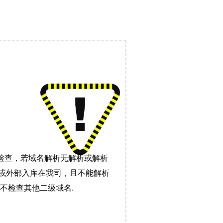
检查，若域名解析无解析或解析
）或外部入库在我司，且不能解析
不检查其他二级域名.