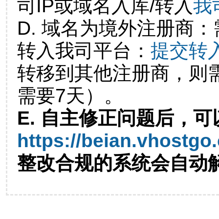
司IP或域名入库/转入
我
D. 域名为境外注册商
转入我司平台：
提交转
转移到其他注册商，则
需要7天）。
E. 自主修正问题后，可
https://beian.vhostgo
整改合规的系统会自动