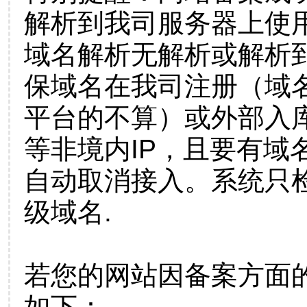
解析到我司服务器上使
域名解析无解析或解析到
保域名在我司注册（域
平台的不算）或外部入
等非境内IP，且要有域
自动取消接入。系统只检
级域名.
若您的网站因备案方面
如下：