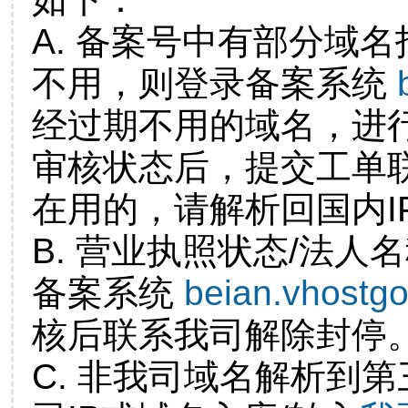
A. 备案号中有部分域
不用，则登录备案系统
经过期不用的域名，进
审核状态后，提交工单
在用的，请解析回国内I
B. 营业执照状态/法人
备案系统
beian.vhostg
核后联系我司解除封停
C. 非我司域名解析到第