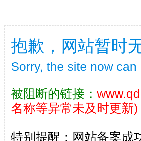
抱歉，网站暂时
Sorry, the site now can
被阻断的链接：
www.qd
名称等异常未及时更新)
特别提醒：网站备案成