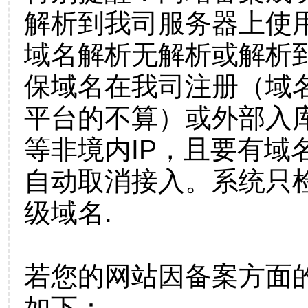
解析到我司服务器上使
域名解析无解析或解析到
保域名在我司注册（域
平台的不算）或外部入
等非境内IP，且要有域
自动取消接入。系统只检
级域名.
若您的网站因备案方面
如下：