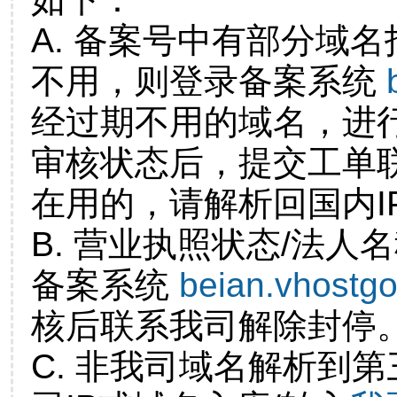
A. 备案号中有部分域
不用，则登录备案系统
经过期不用的域名，进
审核状态后，提交工单
在用的，请解析回国内I
B. 营业执照状态/法人
备案系统
beian.vhostg
核后联系我司解除封停
C. 非我司域名解析到第