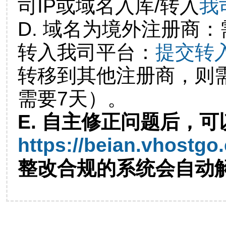
司IP或域名入库/转入
我
D. 域名为境外注册商
转入我司平台：
提交转
转移到其他注册商，则
需要7天）。
E. 自主修正问题后，可
https://beian.vhostgo
整改合规的系统会自动