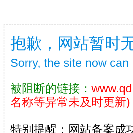
抱歉，网站暂时
Sorry, the site now can
被阻断的链接：
www.qd
名称等异常未及时更新)
特别提醒：网站备案成