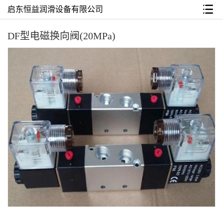
启东恒益润滑设备有限公司
DF型电磁换向阀(20MPa)